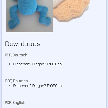
Downloads
PDF, Deutsch
Froschon? Frogon? FrOSCon!
ODT, Deutsch
Froschon? Frogon? FrOSCon!
PDF, English