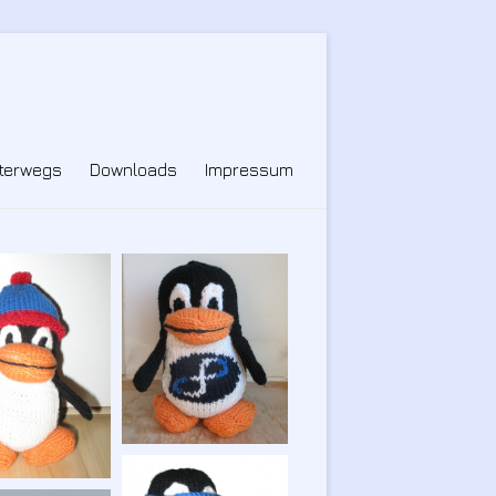
terwegs
Downloads
Impressum